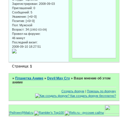
Зарегистрирован
: 2008-09-03
Приглашений:
0
Сообщений:
5
Уважение:
[+6/-0]
Позитив:
[+0/-0]
Пол:
Мужской
Возраст:
34
[1992-03-09]
Провел на форуме:
46 минут
Последний визит:
2008-09-10 18:27:51
Страница:
1
»
Планетка Аниме
»
Devil May Cry
»
Ваше мнение об этом
аниме
Создать форум
|
Помощь по форуму